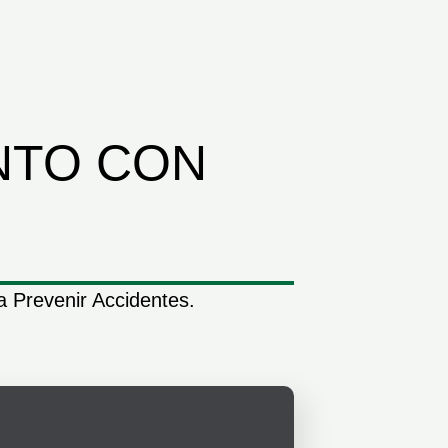
NTO CON
 Prevenir Accidentes.