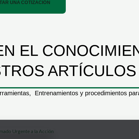
ITAR UNA COTIZACIÓN
N EL CONOCIMIE
TROS ARTÍCULOS
rramientas, Entrenamientos y procedimientos para