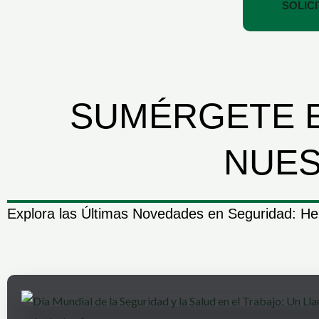
SOLIC
SUMÉRGETE E
NUES
Explora las Últimas Novedades en Seguridad: He