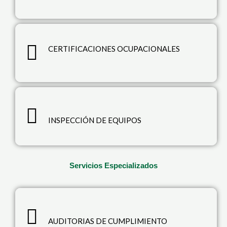
CERTIFICACIONES OCUPACIONALES
INSPECCIÓN DE EQUIPOS
Servicios Especializados
AUDITORIAS DE CUMPLIMIENTO