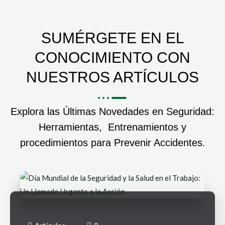
SUMÉRGETE EN EL
CONOCIMIENTO CON
NUESTROS ARTÍCULOS
Explora las Últimas Novedades en Seguridad:
Herramientas, Entrenamientos y
procedimientos para Prevenir Accidentes.