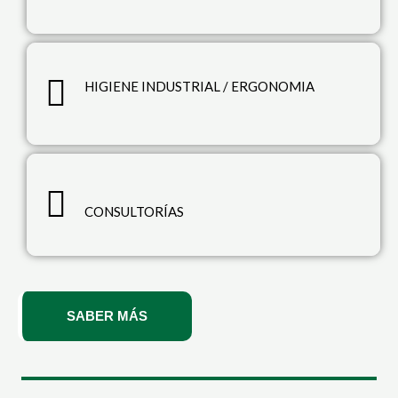
HIGIENE INDUSTRIAL / ERGONOMIA
CONSULTORÍAS
SABER MÁS