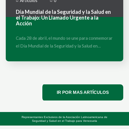
Artículos
0
Día Mundial de la Seguridad y la Salud en
el Trabajo: Un Llamado Urgente a la
Acción
Cada 28 de abril, el mundo se une para conmemorar
el Día Mundial de la Seguridad y la Salud en…
IR POR MAS ARTÍCULOS
Representantes Exclusivos de la Asociación Latinoamericana de
Seguridad y Salud en el Trabajo para Venezuela