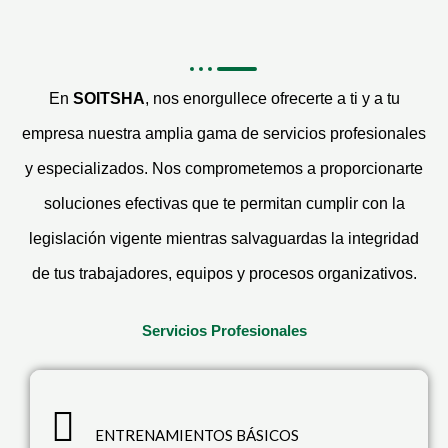
En
SOITSHA
, nos enorgullece ofrecerte a ti y a tu
empresa nuestra amplia gama de servicios profesionales
y especializados. Nos comprometemos a proporcionarte
soluciones efectivas que te permitan cumplir con la
legislación vigente mientras salvaguardas la integridad
de tus trabajadores, equipos y procesos organizativos.
Servicios Profesionales
ENTRENAMIENTOS BÁSICOS