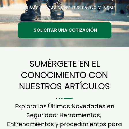
necesitas en cualquier momento y lugar
SOLICITAR UNA COTIZACIÓN
SUMÉRGETE EN EL
CONOCIMIENTO CON
NUESTROS ARTÍCULOS
Explora las Últimas Novedades en
Seguridad: Herramientas,
Entrenamientos y procedimientos para