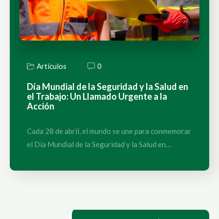
Artículos
0
Día Mundial de la Seguridad y la Salud en
el Trabajo: Un Llamado Urgente a la
Acción
Cada 28 de abril, el mundo se une para conmemorar
el Día Mundial de la Seguridad y la Salud en…