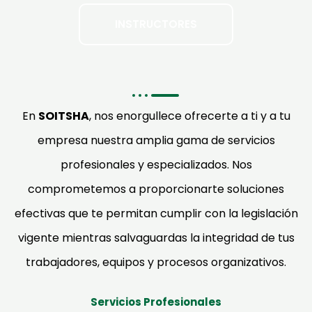
INSTRUCTORES
En
SOITSHA
, nos enorgullece ofrecerte a ti y a tu
empresa nuestra amplia gama de servicios
profesionales y especializados. Nos
comprometemos a proporcionarte soluciones
efectivas que te permitan cumplir con la legislación
vigente mientras salvaguardas la integridad de tus
trabajadores, equipos y procesos organizativos.
Servicios Profesionales