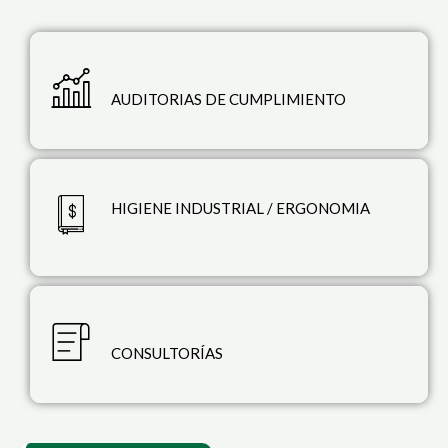
AUDITORIAS DE CUMPLIMIENTO
HIGIENE INDUSTRIAL / ERGONOMIA
CONSULTORÍAS