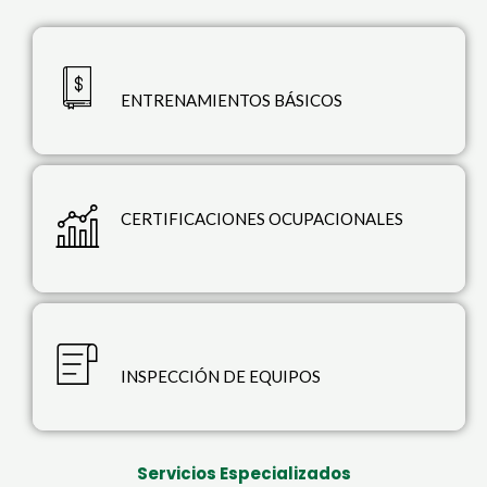
ENTRENAMIENTOS BÁSICOS
CERTIFICACIONES OCUPACIONALES
INSPECCIÓN DE EQUIPOS
Servicios Especializados