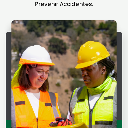
Prevenir Accidentes.