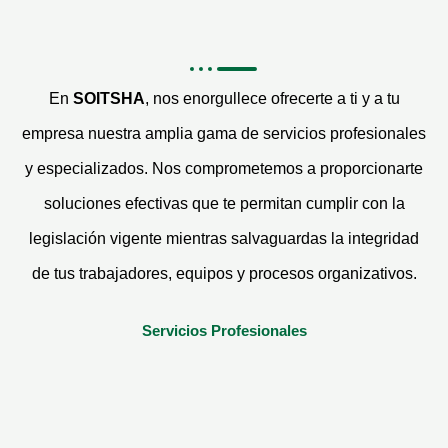
En
SOITSHA
, nos enorgullece ofrecerte a ti y a tu
empresa nuestra amplia gama de servicios profesionales
y especializados. Nos comprometemos a proporcionarte
soluciones efectivas que te permitan cumplir con la
legislación vigente mientras salvaguardas la integridad
de tus trabajadores, equipos y procesos organizativos.
Servicios Profesionales