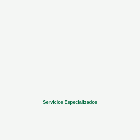
Servicios Especializados