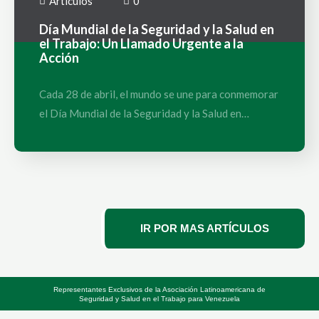
Artículos
0
Día Mundial de la Seguridad y la Salud en
el Trabajo: Un Llamado Urgente a la
Acción
Cada 28 de abril, el mundo se une para conmemorar
el Día Mundial de la Seguridad y la Salud en…
IR POR MAS ARTÍCULOS
Representantes Exclusivos de la Asociación Latinoamericana de
Seguridad y Salud en el Trabajo para Venezuela