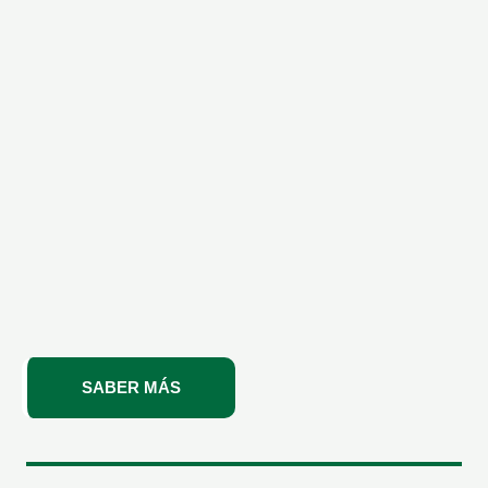
SABER MÁS