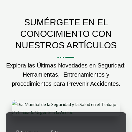
SUMÉRGETE EN EL
CONOCIMIENTO CON
NUESTROS ARTÍCULOS
Explora las Últimas Novedades en Seguridad:
Herramientas, Entrenamientos y
procedimientos para Prevenir Accidentes.