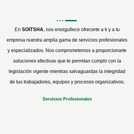
En
SOITSHA
, nos enorgullece ofrecerte a ti y a tu
empresa nuestra amplia gama de servicios profesionales
y especializados. Nos comprometemos a proporcionarte
soluciones efectivas que te permitan cumplir con la
legislación vigente mientras salvaguardas la integridad
de tus trabajadores, equipos y procesos organizativos.
Servicios Profesionales