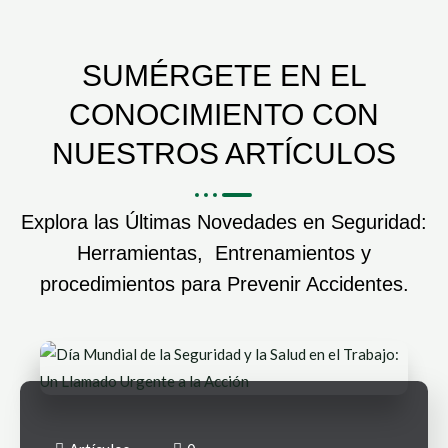
SUMÉRGETE EN EL
CONOCIMIENTO CON
NUESTROS ARTÍCULOS
Explora las Últimas Novedades en Seguridad:
Herramientas, Entrenamientos y
procedimientos para Prevenir Accidentes.