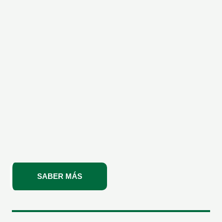
SABER MÁS