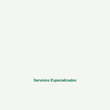
Servicios Especializados