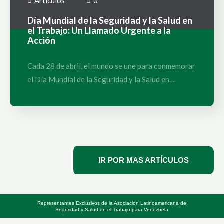
Artículos
0
Día Mundial de la Seguridad y la Salud en
el Trabajo: Un Llamado Urgente a la
Acción
Cada 28 de abril, el mundo se une para conmemorar
el Día Mundial de la Seguridad y la Salud en…
IR POR MAS ARTÍCULOS
Representantes Exclusivos de la Asociación Latinoamericana de
Seguridad y Salud en el Trabajo para Venezuela