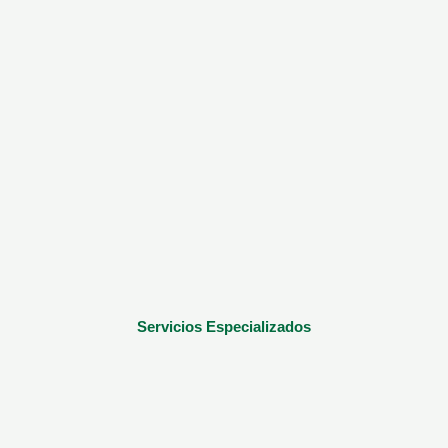
Servicios Especializados