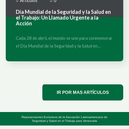
Artículos
0
Día Mundial de la Seguridad y la Salud en
el Trabajo: Un Llamado Urgente a la
Acción
Cada 28 de abril, el mundo se une para conmemorar
el Día Mundial de la Seguridad y la Salud en…
IR POR MAS ARTÍCULOS
Representantes Exclusivos de la Asociación Latinoamericana de
Seguridad y Salud en el Trabajo para Venezuela