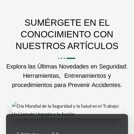
SUMÉRGETE EN EL
CONOCIMIENTO CON
NUESTROS ARTÍCULOS
Explora las Últimas Novedades en Seguridad:
Herramientas, Entrenamientos y
procedimientos para Prevenir Accidentes.