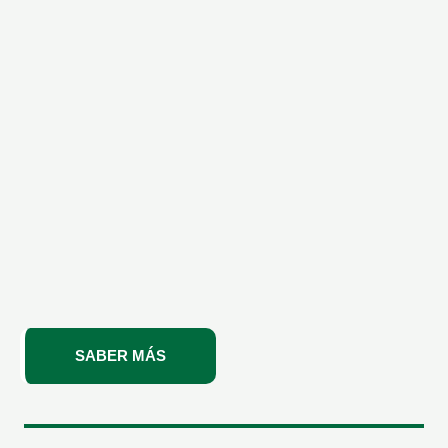
SABER MÁS