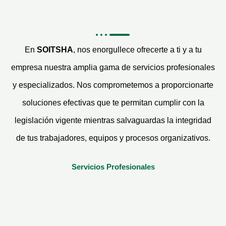
En
SOITSHA
, nos enorgullece ofrecerte a ti y a tu
empresa nuestra amplia gama de servicios profesionales
y especializados. Nos comprometemos a proporcionarte
soluciones efectivas que te permitan cumplir con la
legislación vigente mientras salvaguardas la integridad
de tus trabajadores, equipos y procesos organizativos.
Servicios Profesionales