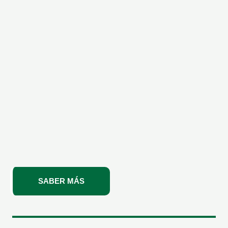
SABER MÁS