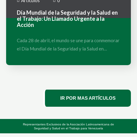
Artículos
0
Día Mundial de la Seguridad y la Salud en
el Trabajo: Un Llamado Urgente a la
Acción
Cada 28 de abril, el mundo se une para conmemorar
el Día Mundial de la Seguridad y la Salud en…
IR POR MAS ARTÍCULOS
Representantes Exclusivos de la Asociación Latinoamericana de
Seguridad y Salud en el Trabajo para Venezuela