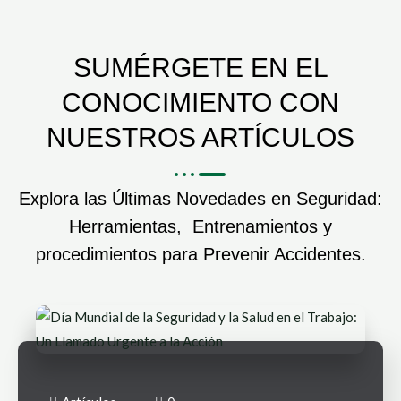
SUMÉRGETE EN EL
CONOCIMIENTO CON
NUESTROS ARTÍCULOS
Explora las Últimas Novedades en Seguridad:
Herramientas, Entrenamientos y
procedimientos para Prevenir Accidentes.