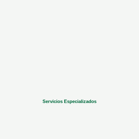
Servicios Especializados