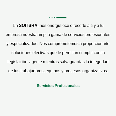
En
SOITSHA
, nos enorgullece ofrecerte a ti y a tu
empresa nuestra amplia gama de servicios profesionales
y especializados. Nos comprometemos a proporcionarte
soluciones efectivas que te permitan cumplir con la
legislación vigente mientras salvaguardas la integridad
de tus trabajadores, equipos y procesos organizativos.
Servicios Profesionales