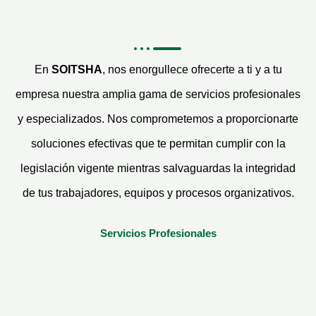
En
SOITSHA
, nos enorgullece ofrecerte a ti y a tu
empresa nuestra amplia gama de servicios profesionales
y especializados. Nos comprometemos a proporcionarte
soluciones efectivas que te permitan cumplir con la
legislación vigente mientras salvaguardas la integridad
de tus trabajadores, equipos y procesos organizativos.
Servicios Profesionales