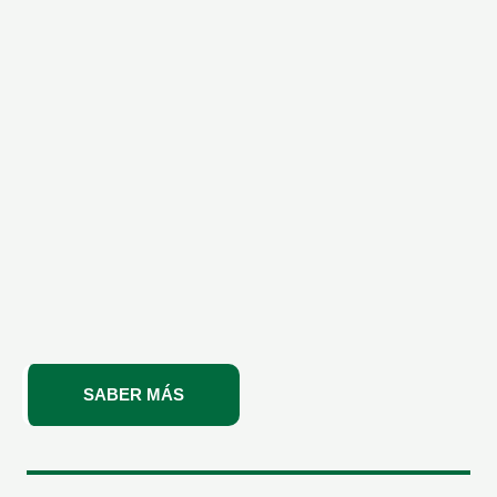
SABER MÁS