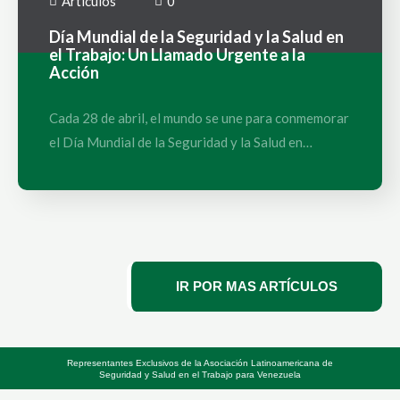
Artículos
0
Día Mundial de la Seguridad y la Salud en
el Trabajo: Un Llamado Urgente a la
Acción
Cada 28 de abril, el mundo se une para conmemorar
el Día Mundial de la Seguridad y la Salud en…
IR POR MAS ARTÍCULOS
Representantes Exclusivos de la Asociación Latinoamericana de
Seguridad y Salud en el Trabajo para Venezuela