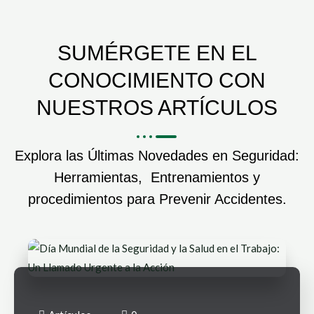
SUMÉRGETE EN EL
CONOCIMIENTO CON
NUESTROS ARTÍCULOS
Explora las Últimas Novedades en Seguridad:
Herramientas, Entrenamientos y
procedimientos para Prevenir Accidentes.