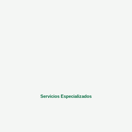
Servicios Especializados